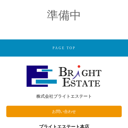
準備中
PAGE TOP
株式会社ブライトエステート
お問い合わせ
ブライトエステート本店