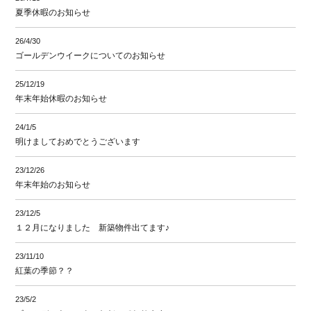
夏季休暇のお知らせ
26/4/30
ゴールデンウイークについてのお知らせ
25/12/19
年末年始休暇のお知らせ
24/1/5
明けましておめでとうございます
23/12/26
年末年始のお知らせ
23/12/5
１２月になりました 新築物件出てます♪
23/11/10
紅葉の季節？？
23/5/2