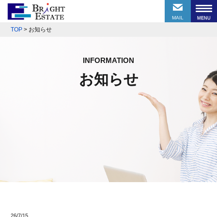
MAIL
TOP
>
お知らせ
INFORMATION
お知らせ
26/7/15