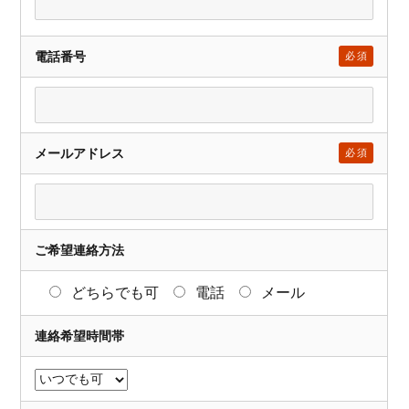
電話番号
必須
メールアドレス
必須
ご希望連絡方法
どちらでも可
電話
メール
連絡希望時間帯