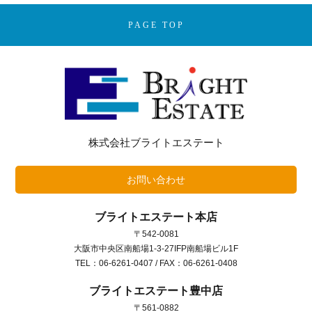
PAGE TOP
株式会社ブライトエステート
お問い合わせ
ブライトエステート本店
〒542-0081
大阪市中央区南船場1-3-27IFP南船場ビル1F
TEL：06-6261-0407 / FAX：06-6261-0408
ブライトエステート豊中店
〒561-0882