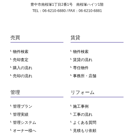
豊中市南桜塚1丁目2番1号 南桜塚ハイツ1階
TEL：06-6210-6880 / FAX：06-6210-6881
売買
賃貸
物件検索
物件検索
売却査定
賃貸の流れ
購入の流れ
専任物件
売却の流れ
事務所・店舗
管理
リフォーム
管理プラン
施工事例
管理実績
工事の流れ
管理システム
よくある質問
オーナー様へ
見積もり依頼