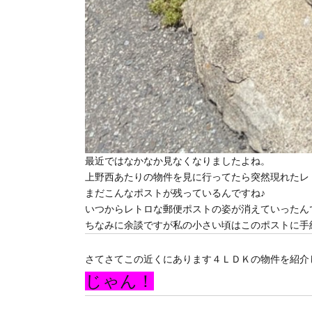
最近ではなかなか見なくなりましたよね。
上野西あたりの物件を見に行ってたら突然現れたレ
まだこんなポストが残っているんですね♪
いつからレトロな郵便ポストの姿が消えていったん
ちなみに余談ですが私の小さい頃はこのポストに手紙
さてさてこの近くにあります４ＬＤＫの物件を紹介
じゃん！