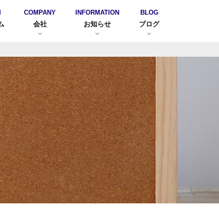
M
COMPANY
INFORMATION
BLOG
ム
会社
お知らせ
ブログ