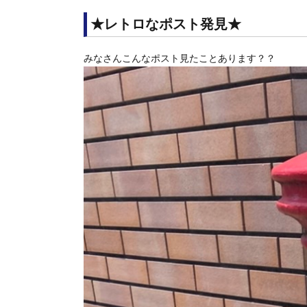
★レトロなポスト発見★
みなさんこんなポスト見たことあります？？