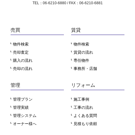
TEL：06-6210-6880 / FAX：06-6210-6881
売買
賃貸
物件検索
物件検索
売却査定
賃貸の流れ
購入の流れ
専任物件
売却の流れ
事務所・店舗
管理
リフォーム
管理プラン
施工事例
管理実績
工事の流れ
管理システム
よくある質問
オーナー様へ
見積もり依頼