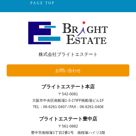
PAGE TOP
株式会社ブライトエステート
お問い合わせ
ブライトエステート本店
〒542-0081
大阪市中央区南船場1-3-27IFP南船場ビル1F
TEL：06-6261-0407 / FAX：06-6261-0408
ブライトエステート豊中店
〒561-0882
豊中市南桜塚1丁目2番1号 南桜塚ハイツ1階