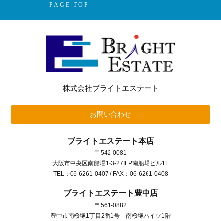
PAGE TOP
株式会社ブライトエステート
お問い合わせ
ブライトエステート本店
〒542-0081
大阪市中央区南船場1-3-27IFP南船場ビル1F
TEL：06-6261-0407 / FAX：06-6261-0408
ブライトエステート豊中店
〒561-0882
豊中市南桜塚1丁目2番1号 南桜塚ハイツ1階