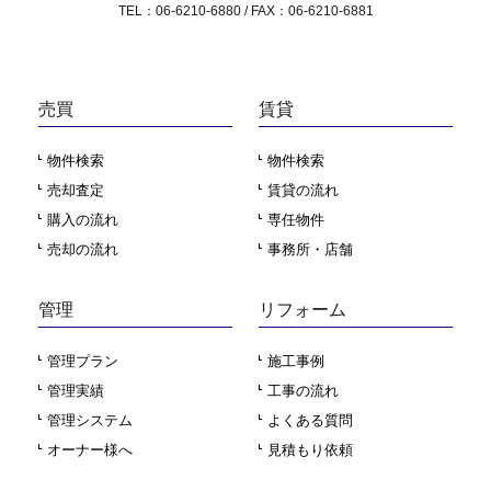
TEL：06-6210-6880 / FAX：06-6210-6881
売買
賃貸
物件検索
物件検索
売却査定
賃貸の流れ
購入の流れ
専任物件
売却の流れ
事務所・店舗
管理
リフォーム
管理プラン
施工事例
管理実績
工事の流れ
管理システム
よくある質問
オーナー様へ
見積もり依頼