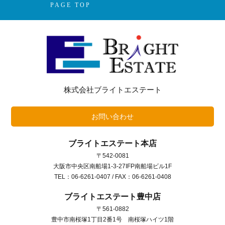
PAGE TOP
株式会社ブライトエステート
お問い合わせ
ブライトエステート本店
〒542-0081
大阪市中央区南船場1-3-27IFP南船場ビル1F
TEL：06-6261-0407 / FAX：06-6261-0408
ブライトエステート豊中店
〒561-0882
豊中市南桜塚1丁目2番1号 南桜塚ハイツ1階