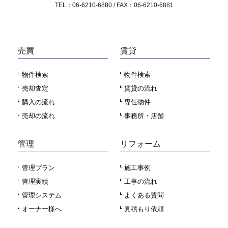
TEL：06-6210-6880 / FAX：06-6210-6881
売買
賃貸
物件検索
物件検索
売却査定
賃貸の流れ
購入の流れ
専任物件
売却の流れ
事務所・店舗
管理
リフォーム
管理プラン
施工事例
管理実績
工事の流れ
管理システム
よくある質問
オーナー様へ
見積もり依頼