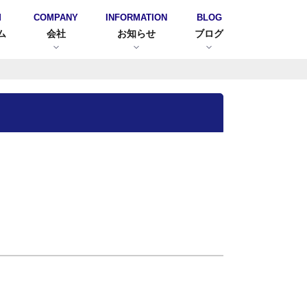
M
COMPANY
INFORMATION
BLOG
ム
会社
お知らせ
ブログ