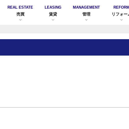
REAL ESTATE
LEASING
MANAGEMENT
REFOR
売買
賃貸
管理
リフォー