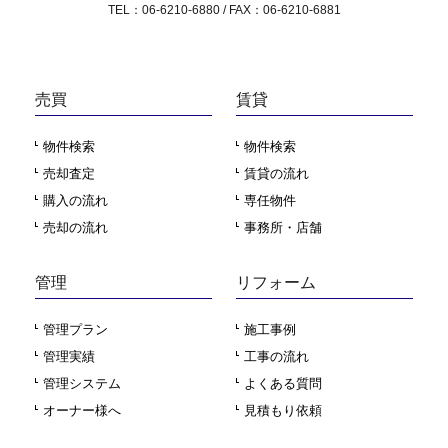
TEL：06-6210-6880 / FAX：06-6210-6881
売買
賃貸
物件検索
物件検索
売却査定
賃貸の流れ
購入の流れ
専任物件
売却の流れ
事務所・店舗
管理
リフォーム
管理プラン
施工事例
管理実績
工事の流れ
管理システム
よくある質問
オーナー様へ
見積もり依頼