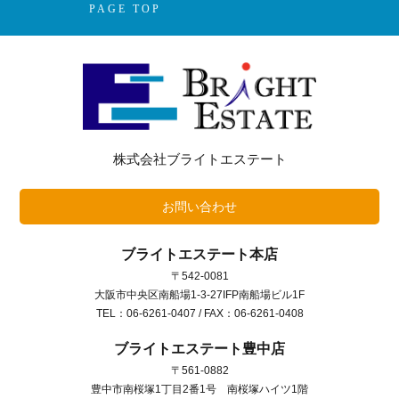
PAGE TOP
株式会社ブライトエステート
お問い合わせ
ブライトエステート本店
〒542-0081
大阪市中央区南船場1-3-27IFP南船場ビル1F
TEL：06-6261-0407 / FAX：06-6261-0408
ブライトエステート豊中店
〒561-0882
豊中市南桜塚1丁目2番1号 南桜塚ハイツ1階