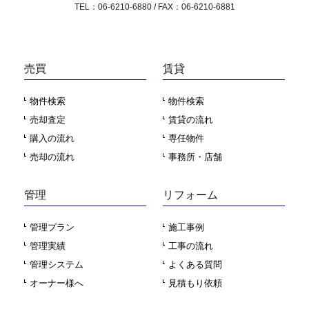
TEL：06-6210-6880 / FAX：06-6210-6881
売買
賃貸
物件検索
物件検索
売却査定
賃貸の流れ
購入の流れ
専任物件
売却の流れ
事務所・店舗
管理
リフォーム
管理プラン
施工事例
管理実績
工事の流れ
管理システム
よくある質問
オーナー様へ
見積もり依頼