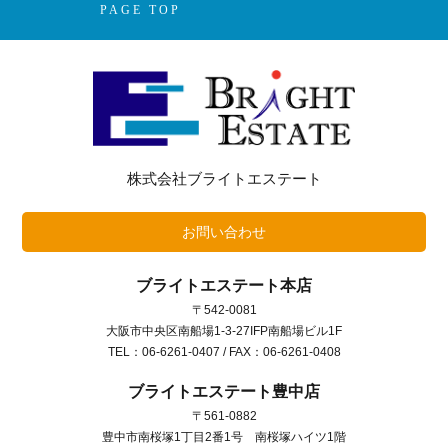
PAGE TOP
株式会社ブライトエステート
お問い合わせ
ブライトエステート本店
〒542-0081
大阪市中央区南船場1-3-27IFP南船場ビル1F
TEL：06-6261-0407 / FAX：06-6261-0408
ブライトエステート豊中店
〒561-0882
豊中市南桜塚1丁目2番1号 南桜塚ハイツ1階