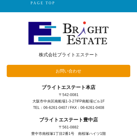
PAGE TOP
株式会社ブライトエステート
お問い合わせ
ブライトエステート本店
〒542-0081
大阪市中央区南船場1-3-27IFP南船場ビル1F
TEL：06-6261-0407 / FAX：06-6261-0408
ブライトエステート豊中店
〒561-0882
豊中市南桜塚1丁目2番1号 南桜塚ハイツ1階