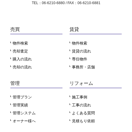
TEL：06-6210-6880 / FAX：06-6210-6881
売買
賃貸
物件検索
物件検索
売却査定
賃貸の流れ
購入の流れ
専任物件
売却の流れ
事務所・店舗
管理
リフォーム
管理プラン
施工事例
管理実績
工事の流れ
管理システム
よくある質問
オーナー様へ
見積もり依頼