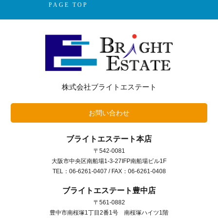
PAGE TOP
株式会社ブライトエステート
お問い合わせ
ブライトエステート本店
〒542-0081
大阪市中央区南船場1-3-27IFP南船場ビル1F
TEL：06-6261-0407 / FAX：06-6261-0408
ブライトエステート豊中店
〒561-0882
豊中市南桜塚1丁目2番1号 南桜塚ハイツ1階