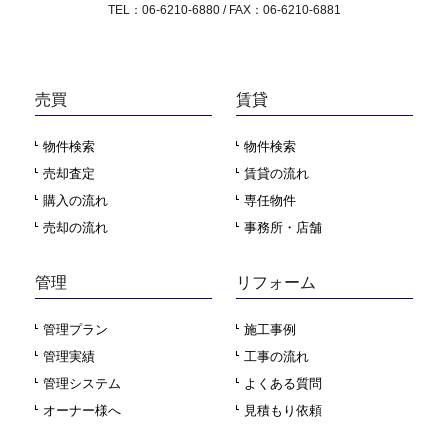
TEL：06-6210-6880 / FAX：06-6210-6881
売買
賃貸
物件検索
物件検索
売却査定
賃貸の流れ
購入の流れ
専任物件
売却の流れ
事務所・店舗
管理
リフォーム
管理プラン
施工事例
管理実績
工事の流れ
管理システム
よくある質問
オーナー様へ
見積もり依頼