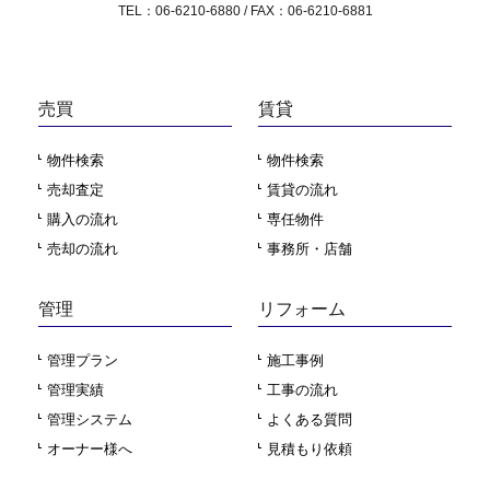
TEL：06-6210-6880 / FAX：06-6210-6881
売買
賃貸
物件検索
物件検索
売却査定
賃貸の流れ
購入の流れ
専任物件
売却の流れ
事務所・店舗
管理
リフォーム
管理プラン
施工事例
管理実績
工事の流れ
管理システム
よくある質問
オーナー様へ
見積もり依頼