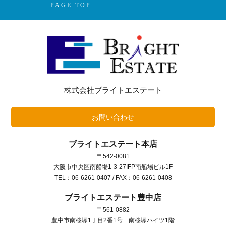
PAGE TOP
株式会社ブライトエステート
お問い合わせ
ブライトエステート本店
〒542-0081
大阪市中央区南船場1-3-27IFP南船場ビル1F
TEL：06-6261-0407 / FAX：06-6261-0408
ブライトエステート豊中店
〒561-0882
豊中市南桜塚1丁目2番1号 南桜塚ハイツ1階